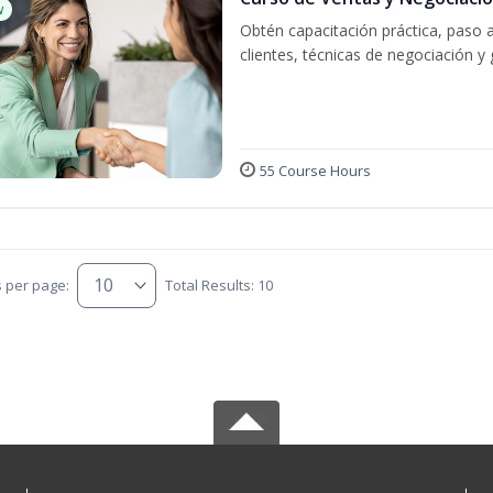
w
Obtén capacitación práctica, paso 
clientes, técnicas de negociación y 
55 Course Hours
s per page:
Total Results: 10