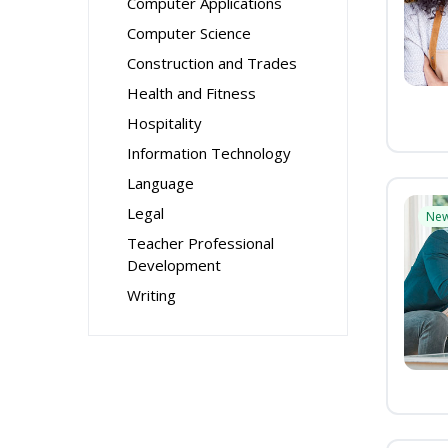
Computer Applications
Computer Science
Construction and Trades
Health and Fitness
Hospitality
Information Technology
Language
Legal
Ne
Teacher Professional
Development
Writing