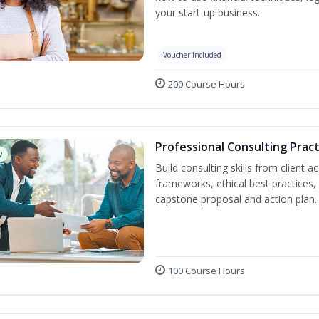
your start-up business.
Voucher Included
200 Course Hours
Professional Consulting Pract
w
Build consulting skills from client 
frameworks, ethical best practice
capstone proposal and action plan.
100 Course Hours