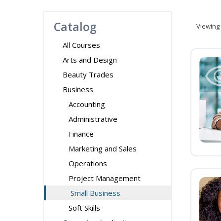
Catalog
Viewing
All Courses
Arts and Design
Beauty Trades
Business
Accounting
Administrative
Finance
Marketing and Sales
Operations
Project Management
Small Business
Soft Skills