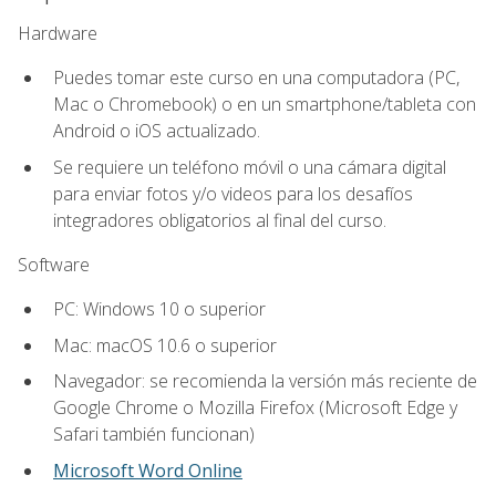
Hardware
Puedes tomar este curso en una computadora (PC,
Mac o Chromebook) o en un smartphone/tableta con
Android o iOS actualizado.
Se requiere un teléfono móvil o una cámara digital
para enviar fotos y/o videos para los desafíos
integradores obligatorios al final del curso.
Software
PC: Windows 10 o superior
Mac: macOS 10.6 o superior
Navegador: se recomienda la versión más reciente de
Google Chrome o Mozilla Firefox (Microsoft Edge y
Safari también funcionan)
Microsoft Word Online