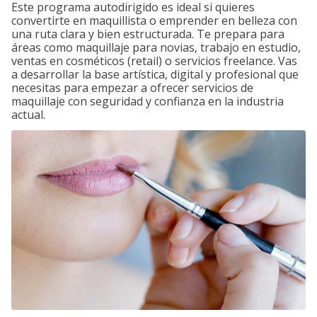
Este programa autodirigido es ideal si quieres
convertirte en maquillista o emprender en belleza con
una ruta clara y bien estructurada. Te prepara para
áreas como maquillaje para novias, trabajo en estudio,
ventas en cosméticos (retail) o servicios freelance. Vas
a desarrollar la base artística, digital y profesional que
necesitas para empezar a ofrecer servicios de
maquillaje con seguridad y confianza en la industria
actual.