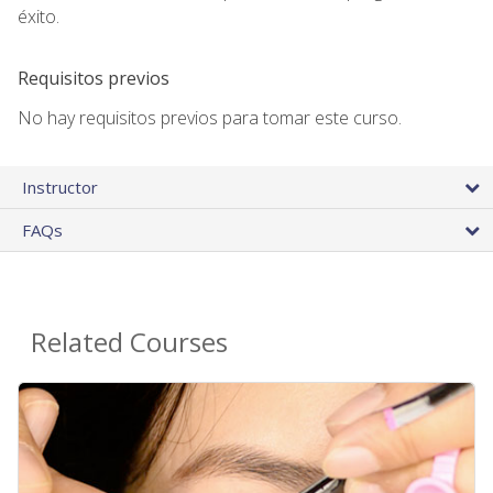
éxito.
Requisitos previos
No hay requisitos previos para tomar este curso.
Instructor
FAQs
Related Courses