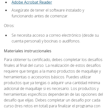
Adobe Acrobat Reader
Asegúrate de tener el software instalado y
funcionando antes de comenzar.
Otros:
Se necesita acceso a correo electrónico (desde su
cuenta personal) y bocinas o audífonos.
Materiales instruccionales
Para obtener tu certificado, debes completar los desafíos
finales al final del curso. La realización de estos desafíos
requiere que tengas a la mano productos de maquillaje y
herramientas o accesorios básicos. Puedes utilizar
productos que ya tengas o adquirir una cantidad mínima
adicional de maquillaje si es necesario. Los productos y
herramientas específicos dependerán de las opciones del
desafío que elijas. Debes completar un desafío por cada
curso (tres retos en total) para finalizar el programa con