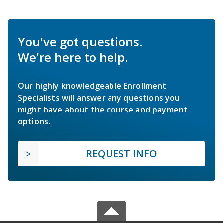
You've got questions.
We're here to help.
Our highly knowledgeable Enrollment
Specialists will answer any questions you
might have about the course and payment
options.
REQUEST INFO