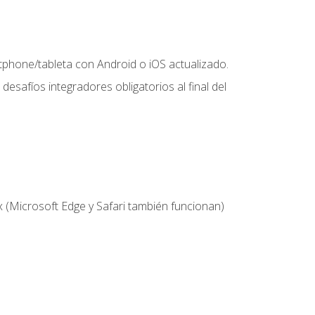
hone/tableta con Android o iOS actualizado.
desafíos integradores obligatorios al final del
 (Microsoft Edge y Safari también funcionan)