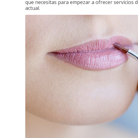
que necesitas para empezar a ofrecer servicios d
actual.