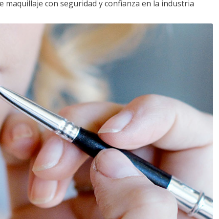
e maquillaje con seguridad y confianza en la industria