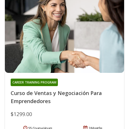
CAREER TRAINING PROGRAM
Curso de Ventas y Negociación Para
Emprendedores
$1299.00
55 Course Hours
3 Months