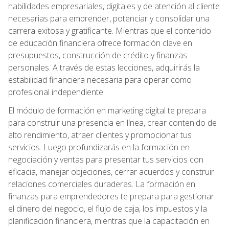
habilidades empresariales, digitales y de atención al cliente
necesarias para emprender, potenciar y consolidar una
carrera exitosa y gratificante. Mientras que el contenido
de educación financiera ofrece formación clave en
presupuestos, construcción de crédito y finanzas
personales. A través de estas lecciones, adquirirás la
estabilidad financiera necesaria para operar como
profesional independiente.
El módulo de formación en marketing digital te prepara
para construir una presencia en línea, crear contenido de
alto rendimiento, atraer clientes y promocionar tus
servicios. Luego profundizarás en la formación en
negociación y ventas para presentar tus servicios con
eficacia, manejar objeciones, cerrar acuerdos y construir
relaciones comerciales duraderas. La formación en
finanzas para emprendedores te prepara para gestionar
el dinero del negocio, el flujo de caja, los impuestos y la
planificación financiera, mientras que la capacitación en