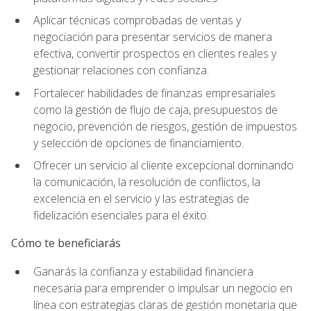
Aplicar técnicas comprobadas de ventas y
negociación para presentar servicios de manera
efectiva, convertir prospectos en clientes reales y
gestionar relaciones con confianza.
Fortalecer habilidades de finanzas empresariales
como la gestión de flujo de caja, presupuestos de
negocio, prevención de riesgos, gestión de impuestos
y selección de opciones de financiamiento.
Ofrecer un servicio al cliente excepcional dominando
la comunicación, la resolución de conflictos, la
excelencia en el servicio y las estrategias de
fidelización esenciales para el éxito.
Cómo te beneficiarás
Ganarás la confianza y estabilidad financiera
necesaria para emprender o impulsar un negocio en
línea con estrategias claras de gestión monetaria que