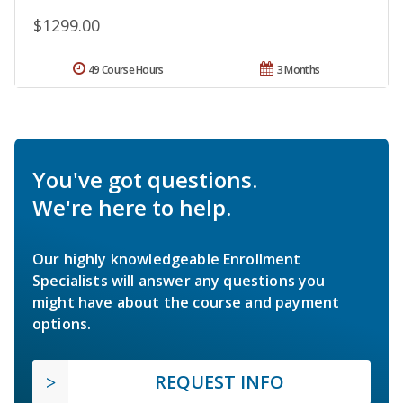
$1299.00
49 Course Hours
3 Months
You've got questions.
We're here to help.
Our highly knowledgeable Enrollment
Specialists will answer any questions you
might have about the course and payment
options.
REQUEST INFO