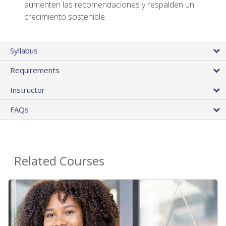
aumenten las recomendaciones y respalden un
crecimiento sostenible.
Syllabus
Requirements
Instructor
FAQs
Related Courses