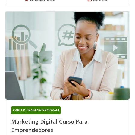
CAREER TRAINING PROGRAM
Marketing Digital Curso Para
Emprendedores