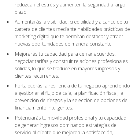
reduzcan el estrés y aumenten la seguridad a largo
plazo.
Aumentarás la visibilidad, credibilidad y alcance de tu
cartera de clientes mediante habilidades prácticas de
marketing digital que te permitan destacar y atraer
nuevas oportunidades de manera constante.
Mejorarás tu capacidad para cerrar acuerdos,
negociar tarifas y construir relaciones profesionales
sólidas, lo que se traduce en mayores ingresos y
clientes recurrentes.
Fortalecerás la resiliencia de tu negocio aprendiendo
a gestionar el flujo de caja, la planificación fiscal, la
prevención de riesgos y la selección de opciones de
financiamiento inteligentes.
Potenciarás tu movilidad profesional y tu capacidad
de generar ingresos dominando estrategias de
servicio al cliente que mejoren la satisfacción,