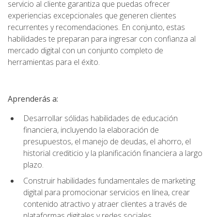
servicio al cliente garantiza que puedas ofrecer
experiencias excepcionales que generen clientes
recurrentes y recomendaciones. En conjunto, estas
habilidades te preparan para ingresar con confianza al
mercado digital con un conjunto completo de
herramientas para el éxito.
Aprenderás a:
Desarrollar sólidas habilidades de educación
financiera, incluyendo la elaboración de
presupuestos, el manejo de deudas, el ahorro, el
historial crediticio y la planificación financiera a largo
plazo.
Construir habilidades fundamentales de marketing
digital para promocionar servicios en línea, crear
contenido atractivo y atraer clientes a través de
plataformas digitales y redes sociales.