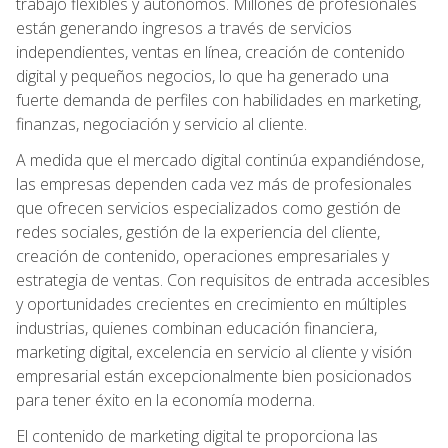
trabajo flexibles y autónomos. Millones de profesionales
están generando ingresos a través de servicios
independientes, ventas en línea, creación de contenido
digital y pequeños negocios, lo que ha generado una
fuerte demanda de perfiles con habilidades en marketing,
finanzas, negociación y servicio al cliente.
A medida que el mercado digital continúa expandiéndose,
las empresas dependen cada vez más de profesionales
que ofrecen servicios especializados como gestión de
redes sociales, gestión de la experiencia del cliente,
creación de contenido, operaciones empresariales y
estrategia de ventas. Con requisitos de entrada accesibles
y oportunidades crecientes en crecimiento en múltiples
industrias, quienes combinan educación financiera,
marketing digital, excelencia en servicio al cliente y visión
empresarial están excepcionalmente bien posicionados
para tener éxito en la economía moderna.
El contenido de marketing digital te proporciona las