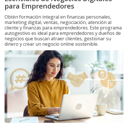
para Emprendedores
Obtén formación integral en finanzas personales,
marketing digital, ventas, negociación, atención al
cliente y finanzas para emprendedores. Este programa
autogestivo es ideal para emprendedores y dueños de
negocios que buscan atraer clientes, gestionar su
dinero y crear un negocio online sostenible.