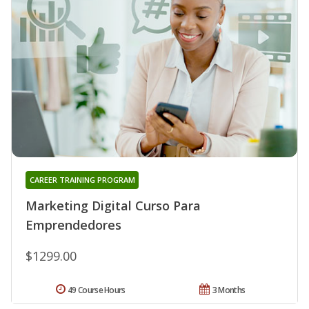
CAREER TRAINING PROGRAM
Marketing Digital Curso Para
Emprendedores
$1299.00
49 Course Hours
3 Months