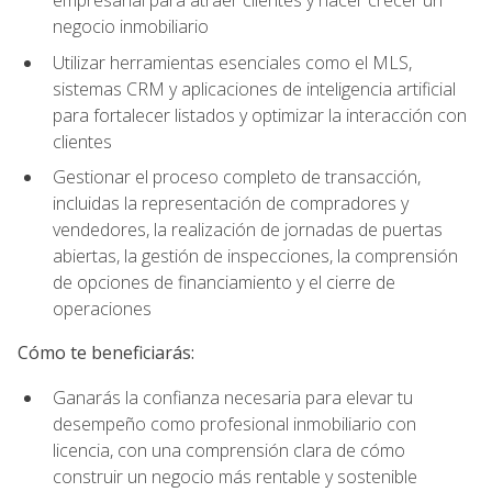
empresarial para atraer clientes y hacer crecer un
negocio inmobiliario
Utilizar herramientas esenciales como el MLS,
sistemas CRM y aplicaciones de inteligencia artificial
para fortalecer listados y optimizar la interacción con
clientes
Gestionar el proceso completo de transacción,
incluidas la representación de compradores y
vendedores, la realización de jornadas de puertas
abiertas, la gestión de inspecciones, la comprensión
de opciones de financiamiento y el cierre de
operaciones
Cómo te beneficiarás:
Ganarás la confianza necesaria para elevar tu
desempeño como profesional inmobiliario con
licencia, con una comprensión clara de cómo
construir un negocio más rentable y sostenible