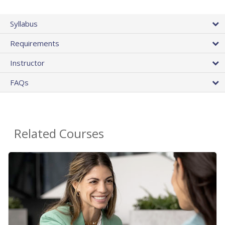
Syllabus
Requirements
Instructor
FAQs
Related Courses