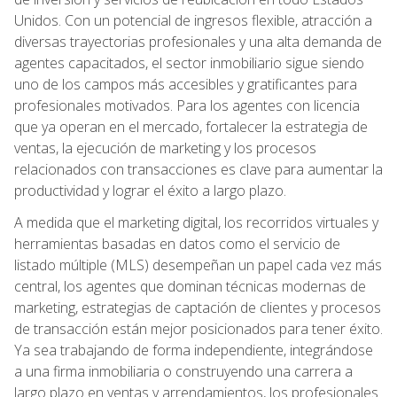
Unidos. Con un potencial de ingresos flexible, atracción a
diversas trayectorias profesionales y una alta demanda de
agentes capacitados, el sector inmobiliario sigue siendo
uno de los campos más accesibles y gratificantes para
profesionales motivados. Para los agentes con licencia
que ya operan en el mercado, fortalecer la estrategia de
ventas, la ejecución de marketing y los procesos
relacionados con transacciones es clave para aumentar la
productividad y lograr el éxito a largo plazo.
A medida que el marketing digital, los recorridos virtuales y
herramientas basadas en datos como el servicio de
listado múltiple (MLS) desempeñan un papel cada vez más
central, los agentes que dominan técnicas modernas de
marketing, estrategias de captación de clientes y procesos
de transacción están mejor posicionados para tener éxito.
Ya sea trabajando de forma independiente, integrándose
a una firma inmobiliaria o construyendo una carrera a
largo plazo en ventas y arrendamientos, los profesionales