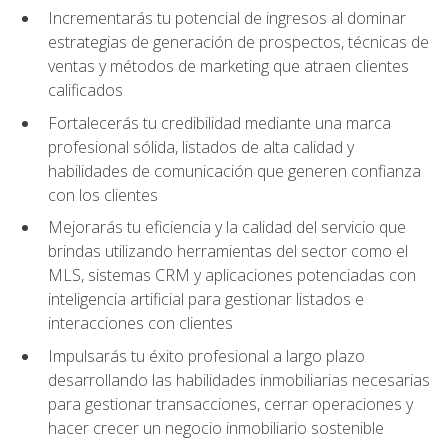
Incrementarás tu potencial de ingresos al dominar
estrategias de generación de prospectos, técnicas de
ventas y métodos de marketing que atraen clientes
calificados
Fortalecerás tu credibilidad mediante una marca
profesional sólida, listados de alta calidad y
habilidades de comunicación que generen confianza
con los clientes
Mejorarás tu eficiencia y la calidad del servicio que
brindas utilizando herramientas del sector como el
MLS, sistemas CRM y aplicaciones potenciadas con
inteligencia artificial para gestionar listados e
interacciones con clientes
Impulsarás tu éxito profesional a largo plazo
desarrollando las habilidades inmobiliarias necesarias
para gestionar transacciones, cerrar operaciones y
hacer crecer un negocio inmobiliario sostenible