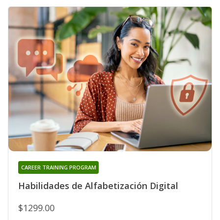
CAREER TRAINING PROGRAM
Habilidades de Alfabetización Digital
$1299.00