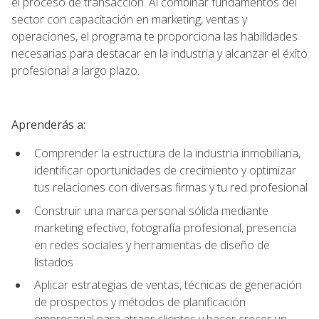
el proceso de transacción. Al combinar fundamentos del
sector con capacitación en marketing, ventas y
operaciones, el programa te proporciona las habilidades
necesarias para destacar en la industria y alcanzar el éxito
profesional a largo plazo.
Aprenderás a:
Comprender la estructura de la industria inmobiliaria,
identificar oportunidades de crecimiento y optimizar
tus relaciones con diversas firmas y tu red profesional
Construir una marca personal sólida mediante
marketing efectivo, fotografía profesional, presencia
en redes sociales y herramientas de diseño de
listados
Aplicar estrategias de ventas, técnicas de generación
de prospectos y métodos de planificación