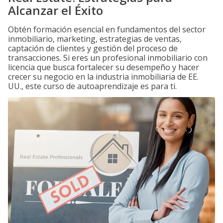
Alcanzar el Éxito
Obtén formación esencial en fundamentos del sector
inmobiliario, marketing, estrategias de ventas,
captación de clientes y gestión del proceso de
transacciones. Si eres un profesional inmobiliario con
licencia que busca fortalecer su desempeño y hacer
crecer su negocio en la industria inmobiliaria de EE.
UU., este curso de autoaprendizaje es para ti.