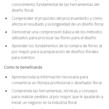
conocimiento fundamental de las herramientas del
diseño floral.
Comprender el propósito del procesamiento y cómo
afecta el resultado y la longevidad de un diseño floral.
Demostrar una comprensión básica de los métodos
utilizados para procesar las flores para el diseño.
Aprender los fundamentos de la compra de flores al
por mayor para la preparación de diseños florales
para eventos.
Como te beneficiarás
Aprenda toda la información necesaria para
convertirse en florista profesional o diseñador floral.
Comprenda las herramientas, técnicas y consejos
para realizar pedidos al por mayor que le ayudarán a
iniciar un negocio en la industria floral.