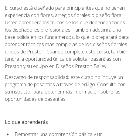
El curso está diseñado para principiantes que no tienen
experiencia con flores, arreglos florales o diseño floral.
Usted aprenderá los trucos de los que dependen todos
los diseñadores profesionales. También adquirirá una
base sólida en los fundamentos, lo que lo preparará para
aprender técnicas más complejas de los diseños florales
únicos de Preston. Cuando complete este curso, también
tendrá la oportunidad única de solicitar pasantías con
Preston y su equipo en Diseños Preston Bailey.
Descargo de responsabilida
d:
este curso no incluye un
programa de pasantías a través de ed2go. Consulte con
su instructor para obtener más información sobre las
oportunidades de pasantías.
Lo que aprenderás
Demostrar una comprensión básica y un