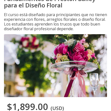
para el Diseño Floral
El curso está diseñado para principiantes que no tienen
experiencia con flores, arreglos florales o diseño floral.
Los estudiantes aprenden los trucos que todo buen
diseñador floral profesional depende.
$1,899.00
(USD)