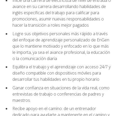
Inicie una carrera de electricista de nivel de entrada o
avance en su carrera desarrollando habilidades de
inglés específicas del trabajo para calificar para
promociones, asumir nuevas responsabilidades o
hacer la transición a roles mejor pagados
Logre sus objetivos personales más rápido a través
del enfoque de aprendizaje personalizado de EnGen
que lo mantiene motivado y enfocado en lo que más
le importa, ya sea el avance profesional, la educación
o la comunicación diaria
Equilibra el trabajo y el aprendizaje con acceso 24/7 y
diseño compatible con dispositivos móviles para
desarrollar tus habilidades en tu propio horario
Ganar confianza en situaciones de la vida real, como
entrevistas de trabajo o conferencias de padres y
maestros.
Recibe apoyo en el camino: de un entrenador
dedicado para ayudarte a mantenerte en el camino y