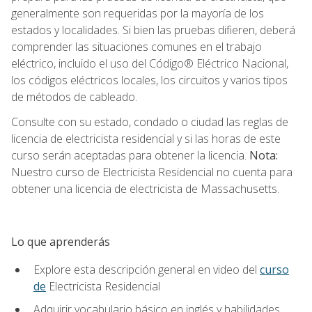
generalmente son requeridas por la mayoría de los
estados y localidades. Si bien las pruebas difieren, deberá
comprender las situaciones comunes en el trabajo
eléctrico, incluido el uso del Código® Eléctrico Nacional,
los códigos eléctricos locales, los circuitos y varios tipos
de métodos de cableado.
Consulte con su estado, condado o ciudad las reglas de
licencia de electricista residencial y si las horas de este
curso serán aceptadas para obtener la licencia.
Nota:
Nuestro curso de Electricista Residencial no cuenta para
obtener una licencia de electricista de Massachusetts.
Lo que aprenderás
Explore esta descripción general en video del
curso
de
Electricista Residencial
Adquirir vocabulario básico en inglés y habilidades