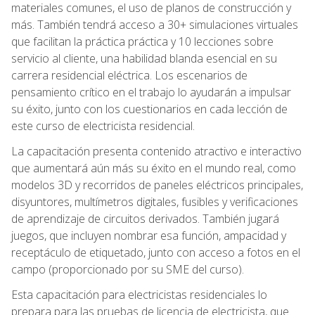
materiales comunes, el uso de planos de construcción y
más. También tendrá acceso a 30+ simulaciones virtuales
que facilitan la práctica práctica y 10 lecciones sobre
servicio al cliente, una habilidad blanda esencial en su
carrera residencial eléctrica. Los escenarios de
pensamiento crítico en el trabajo lo ayudarán a impulsar
su éxito, junto con los cuestionarios en cada lección de
este curso de electricista residencial.
La capacitación presenta contenido atractivo e interactivo
que aumentará aún más su éxito en el mundo real, como
modelos 3D y recorridos de paneles eléctricos principales,
disyuntores, multímetros digitales, fusibles y verificaciones
de aprendizaje de circuitos derivados. También jugará
juegos, que incluyen nombrar esa función, ampacidad y
receptáculo de etiquetado, junto con acceso a fotos en el
campo (proporcionado por su SME del curso).
Esta capacitación para electricistas residenciales lo
prepara para las pruebas de licencia de electricista, que