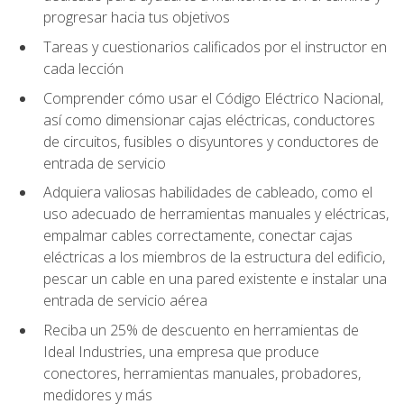
progresar hacia tus objetivos
Tareas y cuestionarios calificados por el instructor en
cada lección
Comprender cómo usar el Código Eléctrico Nacional,
así como dimensionar cajas eléctricas, conductores
de circuitos, fusibles o disyuntores y conductores de
entrada de servicio
Adquiera valiosas habilidades de cableado, como el
uso adecuado de herramientas manuales y eléctricas,
empalmar cables correctamente, conectar cajas
eléctricas a los miembros de la estructura del edificio,
pescar un cable en una pared existente e instalar una
entrada de servicio aérea
Reciba un 25% de descuento en herramientas de
Ideal Industries, una empresa que produce
conectores, herramientas manuales, probadores,
medidores y más