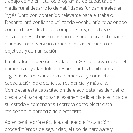
trabajo como en futuros programas de capacitación
mediante el desarrollo de habilidades fundamentales en
inglés junto con contenido relevante para el trabajo.
Desarrollará confianza utilizando vocabulario relacionado
con unidades eléctricas, componentes, circuitos e
instalaciones, al mismo tiempo que practicará habilidades
blandas como servicio al cliente, establecimiento de
objetivos y comunicación.
La plataforma personalizada de EnGen lo apoya desde el
primer día, ayudándole a desarrollar las habilidades
lingüísticas necesarias para comenzar y completar su
capacitación de electricista residencial y más allá.
Completar esta capacitación de electricista residencial lo
preparará para aprobar el examen de licencia eléctrica de
su estado y comenzar su carrera como electricista
residencial o aprendiz de electricista.
Aprenderá teoría eléctrica, cableado e instalación,
procedimientos de seguridad, el uso de hardware y