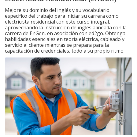
Mejore su dominio del inglés y su vocabulario
específico del trabajo para iniciar su carrera como
electricista residencial con este curso integral,
aprovechando la instrucción de inglés alineada con la
carrera de EnGen, en asociación con ed2go. Obtenga
habilidades esenciales en teoría eléctrica, cableado y
servicio al cliente mientras se prepara para la
capacitación de credenciales, todo a su propio ritmo.