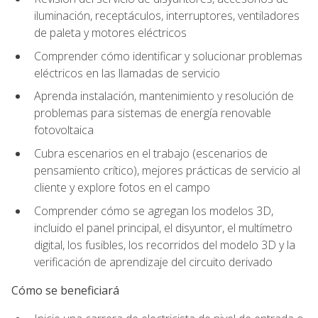
iluminación, receptáculos, interruptores, ventiladores
de paleta y motores eléctricos
Comprender cómo identificar y solucionar problemas
eléctricos en las llamadas de servicio
Aprenda instalación, mantenimiento y resolución de
problemas para sistemas de energía renovable
fotovoltaica
Cubra escenarios en el trabajo (escenarios de
pensamiento crítico), mejores prácticas de servicio al
cliente y explore fotos en el campo
Comprender cómo se agregan los modelos 3D,
incluido el panel principal, el disyuntor, el multímetro
digital, los fusibles, los recorridos del modelo 3D y la
verificación de aprendizaje del circuito derivado
Cómo se beneficiará