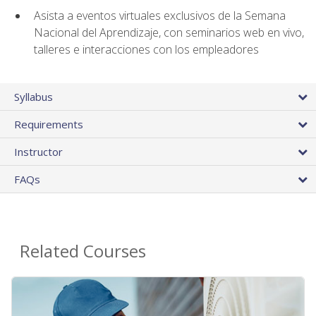
Asista a eventos virtuales exclusivos de la Semana
Nacional del Aprendizaje, con seminarios web en vivo,
talleres e interacciones con los empleadores
Syllabus
Requirements
Instructor
FAQs
Related Courses