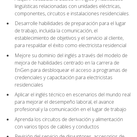
lingüísticas relacionadas con unidades eléctricas,
componentes, circuitos e instalaciones residenciales.
Desarrolle habilidades de preparación para el lugar
de trabajo, incluida la comunicación, el
establecimiento de objetivos y el servicio al cliente,
para respaldar el éxito como electricista residencial
Mejore su dominio del inglés a través del modelo de
mejora de habilidades centrado en la carrera de
EnGen para desbloquear el acceso a programas de
credenciales y capacitación para electricistas
residenciales
Aplicar el inglés técnico en escenarios del mundo real
para mejorar el desempeño laboral, el avance
profesional y la comunicación en el lugar de trabajo
Aprenda los circuitos de derivación y alimentación
con varios tipos de cables y conductos
Revisión del servicio de disyuntores, accesorios de