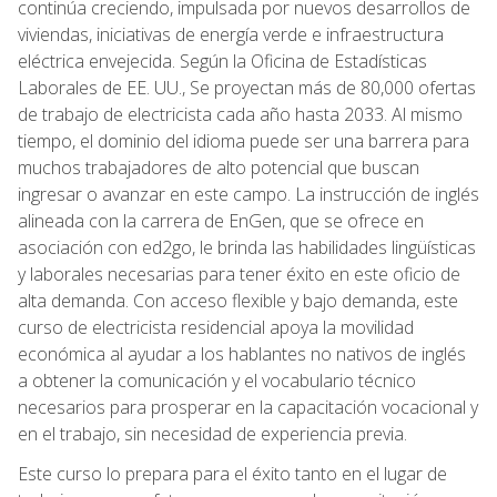
continúa creciendo, impulsada por nuevos desarrollos de
viviendas, iniciativas de energía verde e infraestructura
eléctrica envejecida. Según la Oficina de Estadísticas
Laborales de EE. UU., Se proyectan más de 80,000 ofertas
de trabajo de electricista cada año hasta 2033. Al mismo
tiempo, el dominio del idioma puede ser una barrera para
muchos trabajadores de alto potencial que buscan
ingresar o avanzar en este campo. La instrucción de inglés
alineada con la carrera de EnGen, que se ofrece en
asociación con ed2go, le brinda las habilidades lingüísticas
y laborales necesarias para tener éxito en este oficio de
alta demanda. Con acceso flexible y bajo demanda, este
curso de electricista residencial apoya la movilidad
económica al ayudar a los hablantes no nativos de inglés
a obtener la comunicación y el vocabulario técnico
necesarios para prosperar en la capacitación vocacional y
en el trabajo, sin necesidad de experiencia previa.
Este curso lo prepara para el éxito tanto en el lugar de