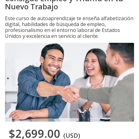
Nuevo Trabajo
Este curso de autoaprendizaje te enseña alfabetización
digital, habilidades de búsqueda de empleo,
profesionalismo en el entorno laboral de Estados
Unidos y excelencia en servicio al cliente.
$2,699.00
(USD)