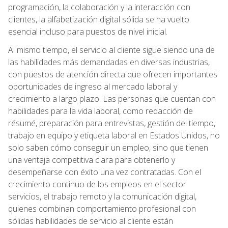
programación, la colaboración y la interacción con
clientes, la alfabetización digital sólida se ha vuelto
esencial incluso para puestos de nivel inicial.
Al mismo tiempo, el servicio al cliente sigue siendo una de
las habilidades más demandadas en diversas industrias,
con puestos de atención directa que ofrecen importantes
oportunidades de ingreso al mercado laboral y
crecimiento a largo plazo. Las personas que cuentan con
habilidades para la vida laboral, como redacción de
résumé, preparación para entrevistas, gestión del tiempo,
trabajo en equipo y etiqueta laboral en Estados Unidos, no
solo saben cómo conseguir un empleo, sino que tienen
una ventaja competitiva clara para obtenerlo y
desempeñarse con éxito una vez contratadas. Con el
crecimiento continuo de los empleos en el sector
servicios, el trabajo remoto y la comunicación digital,
quienes combinan comportamiento profesional con
sólidas habilidades de servicio al cliente están