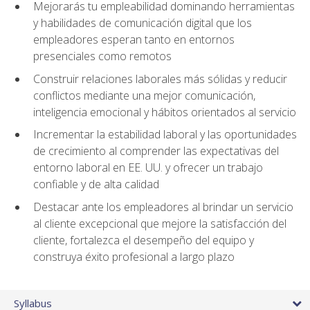
Mejorarás tu empleabilidad dominando herramientas
y habilidades de comunicación digital que los
empleadores esperan tanto en entornos
presenciales como remotos
Construir relaciones laborales más sólidas y reducir
conflictos mediante una mejor comunicación,
inteligencia emocional y hábitos orientados al servicio
Incrementar la estabilidad laboral y las oportunidades
de crecimiento al comprender las expectativas del
entorno laboral en EE. UU. y ofrecer un trabajo
confiable y de alta calidad
Destacar ante los empleadores al brindar un servicio
al cliente excepcional que mejore la satisfacción del
cliente, fortalezca el desempeño del equipo y
construya éxito profesional a largo plazo
Syllabus