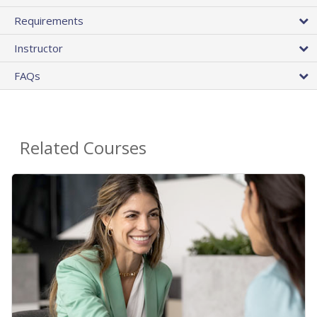
Requirements
Instructor
FAQs
Related Courses