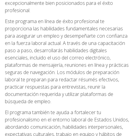
excepcionalmente bien posicionados para el éxito
profesional.
Este programa en línea de éxito profesional te
proporciona las habilidades fundamentales necesarias
para asegurar un empleo y desempeñarte con confianza
en la fuerza laboral actual. A través de una capacitación
paso a paso, desarrollarás habilidades digitales
esenciales, incluido el uso del correo electrónico,
plataformas de mensajería, reuniones en línea y prácticas
seguras de navegación. Los módulos de preparación
laboral te preparan para redactar résumés efectivos,
practicar respuestas para entrevistas, reunir la
documentación requerida y utilizar plataformas de
búsqueda de empleo.
El programa también te ayuda a fortalecer tu
profesionalismo en el entorno laboral de Estados Unidos,
abordando comunicación, habilidades interpersonales,
expectativas culturales, trabajo en equipo y hábitos de