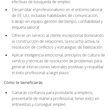
efectivas de búsqueda de empleo
Desarrollar el profesionalismo en el entorno laboral
de EE. UU., incluidas habilidades de comunicación,
trabajo en equipo, gestión del tiempo, confiabilidad y
etiqueta laboral
Ofrecer un servicio al cliente excepcional dominando
la construcción de relaciones, la escucha activa, la
resolución de conflictos y estrategias de fidelización
Aplicar inteligencia emocional, principios de cultura de
servicio y técnicas de resolución de problemas para
generar interacciones laborales positivas y respaldar
el éxito profesional a largo plazo
Cómo te beneficiarás
Ganarás confianza para postularte a empleos,
presentarte de manera profesional, tener éxito en
entrevistas y conseguir empleo