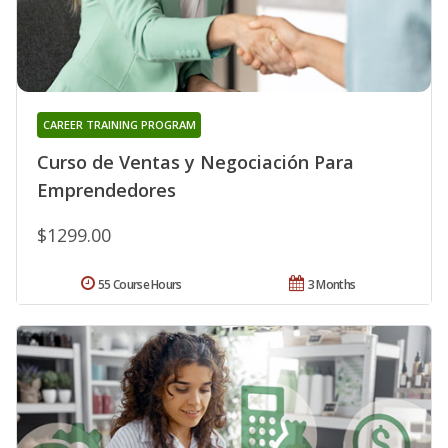
CAREER TRAINING PROGRAM
Curso de Ventas y Negociación Para
Emprendedores
$1299.00
55 Course Hours
3 Months