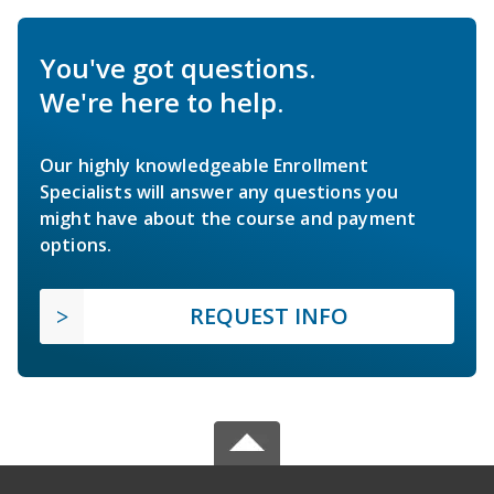
You've got questions.
We're here to help.
Our highly knowledgeable Enrollment
Specialists will answer any questions you
might have about the course and payment
options.
REQUEST INFO