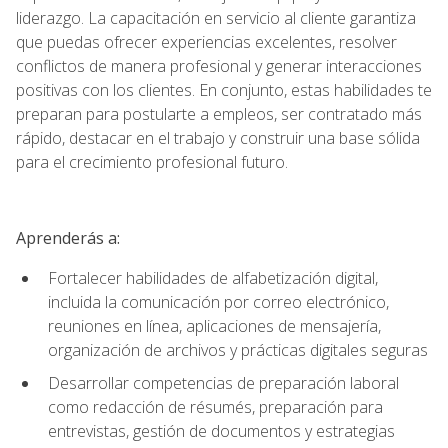
liderazgo. La capacitación en servicio al cliente garantiza
que puedas ofrecer experiencias excelentes, resolver
conflictos de manera profesional y generar interacciones
positivas con los clientes. En conjunto, estas habilidades te
preparan para postularte a empleos, ser contratado más
rápido, destacar en el trabajo y construir una base sólida
para el crecimiento profesional futuro.
Aprenderás a:
Fortalecer habilidades de alfabetización digital,
incluida la comunicación por correo electrónico,
reuniones en línea, aplicaciones de mensajería,
organización de archivos y prácticas digitales seguras
Desarrollar competencias de preparación laboral
como redacción de résumés, preparación para
entrevistas, gestión de documentos y estrategias