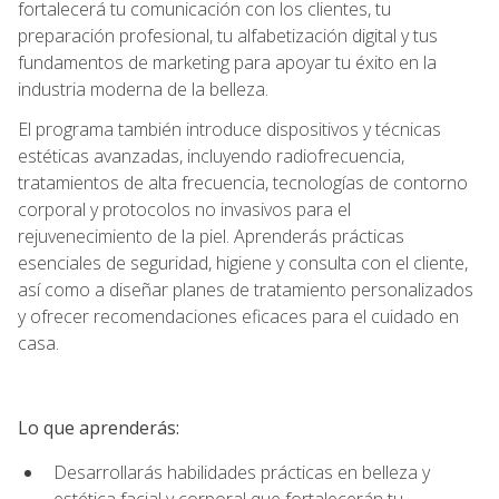
fortalecerá tu comunicación con los clientes, tu
preparación profesional, tu alfabetización digital y tus
fundamentos de marketing para apoyar tu éxito en la
industria moderna de la belleza.
El programa también introduce dispositivos y técnicas
estéticas avanzadas, incluyendo radiofrecuencia,
tratamientos de alta frecuencia, tecnologías de contorno
corporal y protocolos no invasivos para el
rejuvenecimiento de la piel. Aprenderás prácticas
esenciales de seguridad, higiene y consulta con el cliente,
así como a diseñar planes de tratamiento personalizados
y ofrecer recomendaciones eficaces para el cuidado en
casa.
Lo que aprenderás:
Desarrollarás habilidades prácticas en belleza y
estética facial y corporal que fortalecerán tu