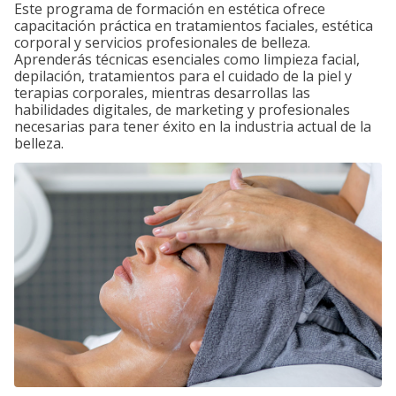
Este programa de formación en estética ofrece
capacitación práctica en tratamientos faciales, estética
corporal y servicios profesionales de belleza.
Aprenderás técnicas esenciales como limpieza facial,
depilación, tratamientos para el cuidado de la piel y
terapias corporales, mientras desarrollas las
habilidades digitales, de marketing y profesionales
necesarias para tener éxito en la industria actual de la
belleza.