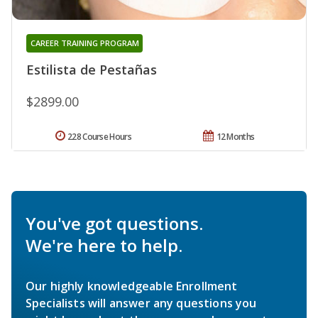
CAREER TRAINING PROGRAM
Estilista de Pestañas
$2899.00
228 Course Hours
12 Months
You've got questions.
We're here to help.
Our highly knowledgeable Enrollment
Specialists will answer any questions you