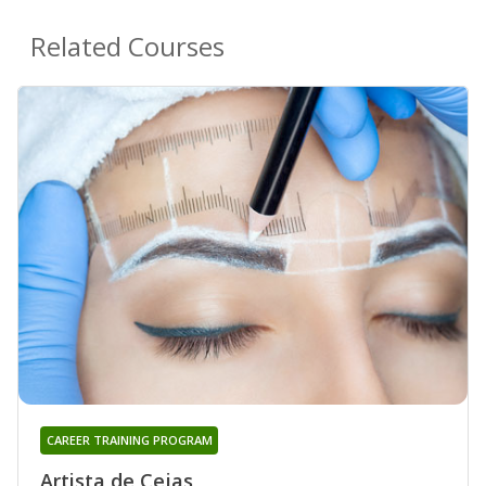
Related Courses
CAREER TRAINING PROGRAM
Artista de Cejas