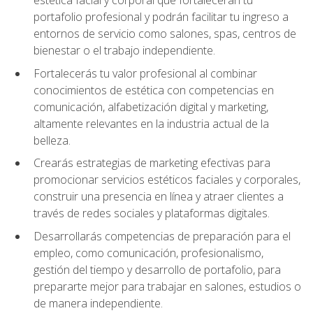
portafolio profesional y podrán facilitar tu ingreso a
entornos de servicio como salones, spas, centros de
bienestar o el trabajo independiente.
Fortalecerás tu valor profesional al combinar
conocimientos de estética con competencias en
comunicación, alfabetización digital y marketing,
altamente relevantes en la industria actual de la
belleza.
Crearás estrategias de marketing efectivas para
promocionar servicios estéticos faciales y corporales,
construir una presencia en línea y atraer clientes a
través de redes sociales y plataformas digitales.
Desarrollarás competencias de preparación para el
empleo, como comunicación, profesionalismo,
gestión del tiempo y desarrollo de portafolio, para
prepararte mejor para trabajar en salones, estudios o
de manera independiente.