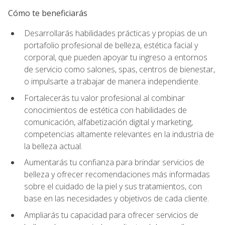
Cómo te beneficiarás
Desarrollarás habilidades prácticas y propias de un
portafolio profesional de belleza, estética facial y
corporal, que pueden apoyar tu ingreso a entornos
de servicio como salones, spas, centros de bienestar,
o impulsarte a trabajar de manera independiente.
Fortalecerás tu valor profesional al combinar
conocimientos de estética con habilidades de
comunicación, alfabetización digital y marketing,
competencias altamente relevantes en la industria de
la belleza actual.
Aumentarás tu confianza para brindar servicios de
belleza y ofrecer recomendaciones más informadas
sobre el cuidado de la piel y sus tratamientos, con
base en las necesidades y objetivos de cada cliente.
Ampliarás tu capacidad para ofrecer servicios de