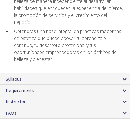
belleza de manera independiente al desarrollar
habilidades que enriquecen la experiencia del cliente,
la promoción de servicios y el crecimiento del
negocio.
Obtendrás una base integral en prácticas modernas
de estética que puede apoyar tu aprendizaje
continuo, tu desarrollo profesional y tus
oportunidades emprendedoras en los ámbitos de
belleza y bienestar.
Syllabus
Requirements
Instructor
FAQs