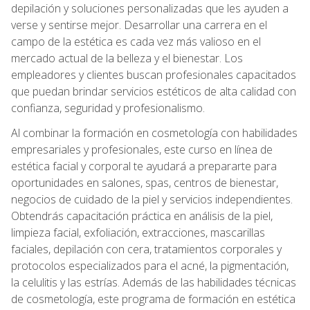
depilación y soluciones personalizadas que les ayuden a
verse y sentirse mejor. Desarrollar una carrera en el
campo de la estética es cada vez más valioso en el
mercado actual de la belleza y el bienestar. Los
empleadores y clientes buscan profesionales capacitados
que puedan brindar servicios estéticos de alta calidad con
confianza, seguridad y profesionalismo.
Al combinar la formación en cosmetología con habilidades
empresariales y profesionales, este curso en línea de
estética facial y corporal te ayudará a prepararte para
oportunidades en salones, spas, centros de bienestar,
negocios de cuidado de la piel y servicios independientes.
Obtendrás capacitación práctica en análisis de la piel,
limpieza facial, exfoliación, extracciones, mascarillas
faciales, depilación con cera, tratamientos corporales y
protocolos especializados para el acné, la pigmentación,
la celulitis y las estrías. Además de las habilidades técnicas
de cosmetología, este programa de formación en estética